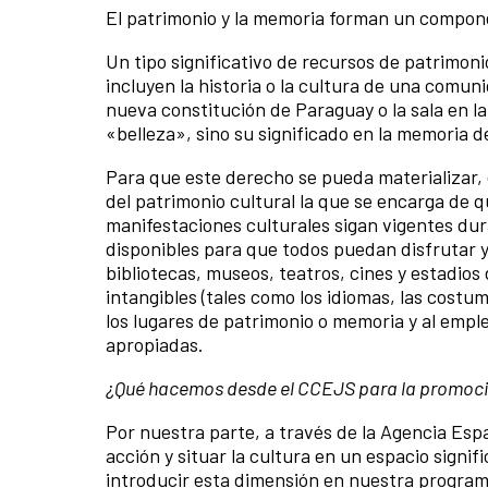
El patrimonio y la memoria forman un compone
Un tipo significativo de recursos de patrimoni
incluyen la historia o la cultura de una comuni
nueva constitución de Paraguay o la sala en l
«belleza», sino su significado en la memoria de
Para que este derecho se pueda materializar, 
del patrimonio cultural la que se encarga de 
manifestaciones culturales sigan vigentes dura
disponibles para que todos puedan disfrutar y 
bibliotecas, museos, teatros, cines y estadios
intangibles (tales como los idiomas, las costum
los lugares de patrimonio o memoria y al emple
apropiadas.
¿Qué hacemos desde el CCEJS para la promoci
Por nuestra parte, a través de la Agencia Es
acción y situar la cultura en un espacio sign
introducir esta dimensión en nuestra program