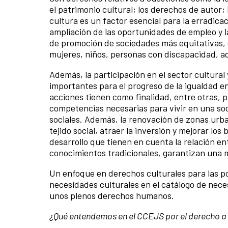
el patrimonio cultural; los derechos de autor; 
cultura es un factor esencial para la erradicac
ampliación de las oportunidades de empleo y la
de promoción de sociedades más equitativas, 
mujeres, niños, personas con discapacidad, 
Además, la participación en el sector cultural
importantes para el progreso de la igualdad en
acciones tienen como finalidad, entre otras, pr
competencias necesarias para vivir en una so
sociales. Además, la renovación de zonas urba
tejido social, atraer la inversión y mejorar l
desarrollo que tienen en cuenta la relación entr
conocimientos tradicionales, garantizan una m
Un enfoque en derechos culturales para las po
necesidades culturales en el catálogo de nece
unos plenos derechos humanos.
¿Qué entendemos en el CCEJS por el derecho a