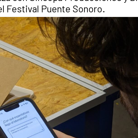
l Festival Puente Sonoro.