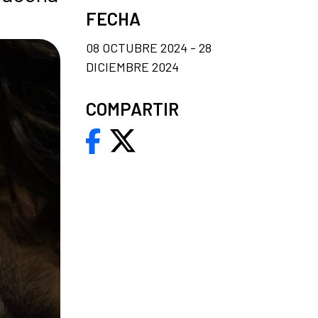
FECHA
08 OCTUBRE 2024 - 28
DICIEMBRE 2024
COMPARTIR