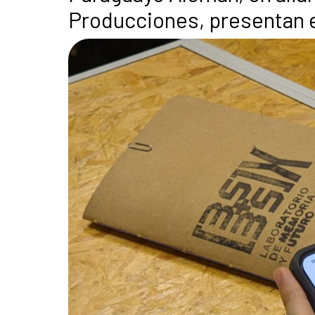
Producciones, presentan e