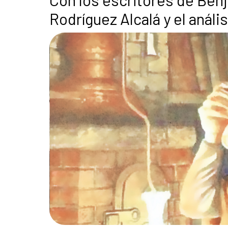
Rodríguez Alcalá y el análi