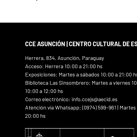
CCE ASUNCIÓN | CENTRO CULTURAL DE E
Herrera, 834, Asunción, Paraguay
Acceso: Herrera 10:00 a 21:00 hs
Exposiciones: Martes a sábados 10:00 a 21:00 h
Biblioteca Las Sinsombrero: Martes a viernes 10
10:00 a 12:00 hs
Correo electrónico: info.ccejs@aecid.es
Atención vía Whatsapp: (0974) 599-961 | Martes
20:00 hs