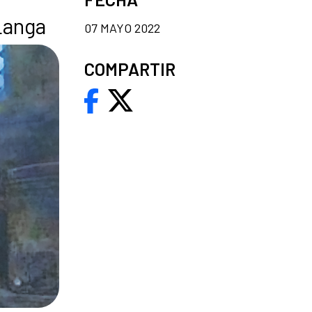
 Langa
07 MAYO 2022
COMPARTIR