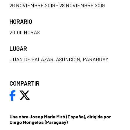
26 NOVIEMBRE 2019 - 28 NOVIEMBRE 2019
HORARIO
20:00 HORAS
LUGAR
JUAN DE SALAZAR, ASUNCIÓN, PARAGUAY
COMPARTIR
Una obra Josep María Miró (España), dirigida por
Diego Mongelós (Paraguay)