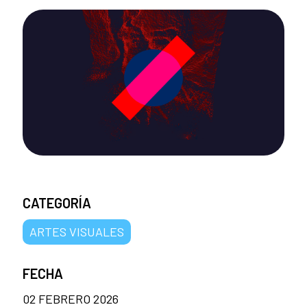
CATEGORÍA
ARTES VISUALES
FECHA
02 FEBRERO 2026