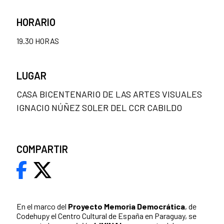
HORARIO
19.30 HORAS
LUGAR
CASA BICENTENARIO DE LAS ARTES VISUALES
IGNACIO NÚÑEZ SOLER DEL CCR CABILDO
COMPARTIR
En el marco del
Proyecto Memoria Democrática
, de
Codehupy el Centro Cultural de España en Paraguay, se