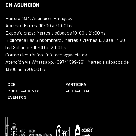
EN ASUNCIÓN
Herrera, 834, Asunción, Paraguay
Acceso: Herrera 10:00 a 21:00 hs
Exposiciones: Martes a sábados 10:00 a 21:00 hs
Biblioteca Las Sinsombrero: Martes a viernes 10:00 a 17:30
hs | Sábados: 10:00 a 12:00 hs
Correo electrónico: info.ccejs@aecid.es
Atención vía Whatsapp: (0974) 599-961 | Martes a sábados de
13:00 hs a 20:00 hs
CCE
PARTICIPA
PUBLICACIONES
ACTUALIDAD
EVENTOS