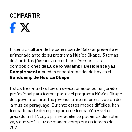
COMPARTIR
El centro cultural de España Juan de Salazar presenta el
primer adelanto de su programa Música Okápe: 3 temas
de 3 artistas jóvenes, con estilos diversos. Las
composiciones de
Lucero Sarambí, Deficiente
y
El
Complemento
pueden encontrarse desde hoy en el
Bandcamp de Música Okápe
.
Estos tres artistas fueron seleccionados por un jurado
profesional para formar parte del programa Música Okápe
de apoyo a los artistas jóvenes e internacionalización de
la música paraguaya. Durante estos meses difíciles, han
formado parte de un programa de formación y se ha
grabado un EP, cuyo primer adelanto podemos disfrutar
ya, y que verá la luz de manera completa en febrero de
2021.