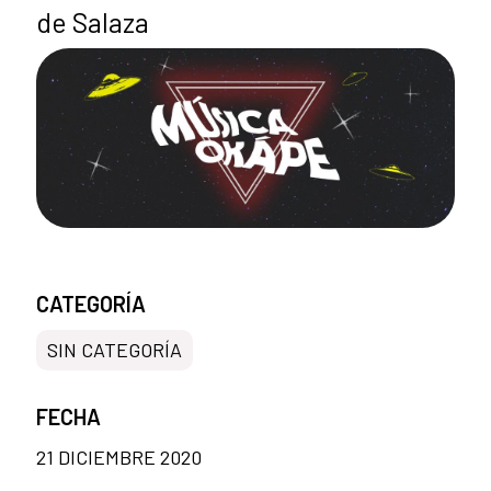
de Salaza
CATEGORÍA
SIN CATEGORÍA
FECHA
21 DICIEMBRE 2020