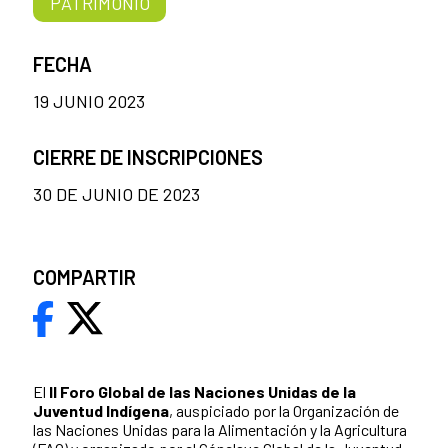
PATRIMONIO
FECHA
19 JUNIO 2023
CIERRE DE INSCRIPCIONES
30 DE JUNIO DE 2023
COMPARTIR
El
II Foro Global de las Naciones Unidas de la
Juventud Indígena
, auspiciado por la Organización de
las Naciones Unidas para la Alimentación y la Agricultura