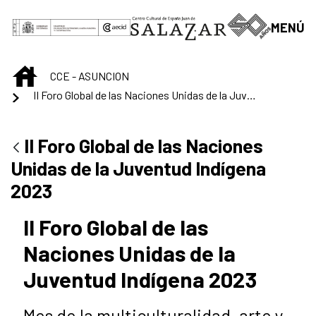
Saltar al contenido principal
MENÚ
INICIO
CCE - ASUNCION
II Foro Global de las Naciones Unidas de la Juventud Indígena 2023
II Foro Global de las Naciones
Unidas de la Juventud Indígena
2023
II Foro Global de las
Naciones Unidas de la
Juventud Indígena 2023
Mes de la multiculturalidad, arte y