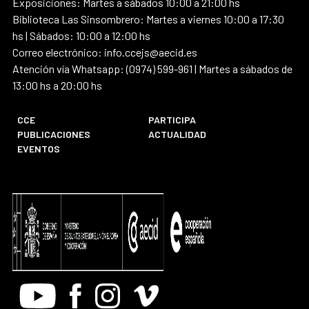
Exposiciones: Martes a sábados 10:00 a 21:00 hs
Biblioteca Las Sinsombrero: Martes a viernes 10:00 a 17:30
hs | Sábados: 10:00 a 12:00 hs
Correo electrónico: info.ccejs@aecid.es
Atención vía Whatsapp: (0974) 599-961 | Martes a sábados de
13:00 hs a 20:00 hs
CCE
PARTICIPA
PUBLICACIONES
ACTUALIDAD
EVENTOS
Youtube
Facebook
Instagram
Vimeo