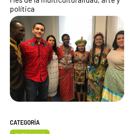
política
CATEGORÍA