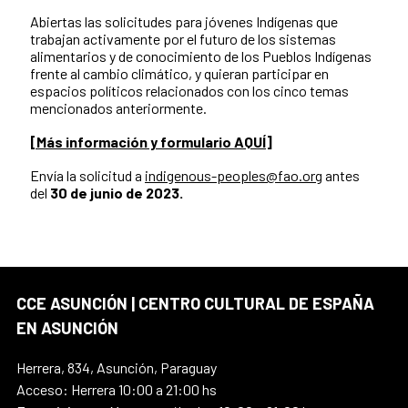
Abiertas las solicitudes para jóvenes Indígenas que
trabajan activamente por el futuro de los sistemas
alimentarios y de conocimiento de los Pueblos Indígenas
frente al cambio climático, y quieran participar en
espacios políticos relacionados con los cinco temas
mencionados anteriormente.
[Más información y formulario AQUÍ]
Envía la solicitud a
indigenous-peoples@fao.org
antes
del
30 de junio de 2023.
CCE ASUNCIÓN | CENTRO CULTURAL DE ESPAÑA
EN ASUNCIÓN
Herrera, 834, Asunción, Paraguay
Acceso: Herrera 10:00 a 21:00 hs