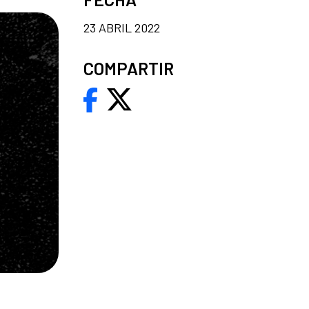
23 ABRIL 2022
COMPARTIR