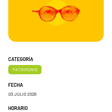
CATEGORÍA
PATRIMONIO
FECHA
03 JULIO 2026
HORARIO