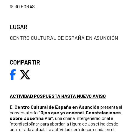
18.30 HORAS.
LUGAR
CENTRO CULTURAL DE ESPAÑA EN ASUNCIÓN
COMPARTIR
ACTIVIDAD POSPUESTA HASTA NUEVO AVISO
El
Centro Cultural de España en Asunción
presenta el
conversatorio
“Ojos que yo encendí. Constelaciones
sobre Josefina Plá”
, una charla intergeneracional e
interdisciplinar para abordar la figura de Josefina desde
una mirada actual. La actividad será desarrollada en el