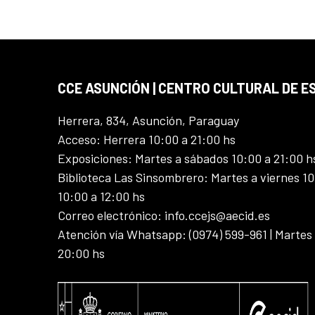
CCE ASUNCIÓN | CENTRO CULTURAL DE E
Herrera, 834, Asunción, Paraguay
Acceso: Herrera 10:00 a 21:00 hs
Exposiciones: Martes a sábados 10:00 a 21:00 h
Biblioteca Las Sinsombrero: Martes a viernes 10
10:00 a 12:00 hs
Correo electrónico: info.ccejs@aecid.es
Atención vía Whatsapp: (0974) 599-961 | Martes
20:00 hs