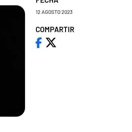
12 AGOSTO 2023
COMPARTIR