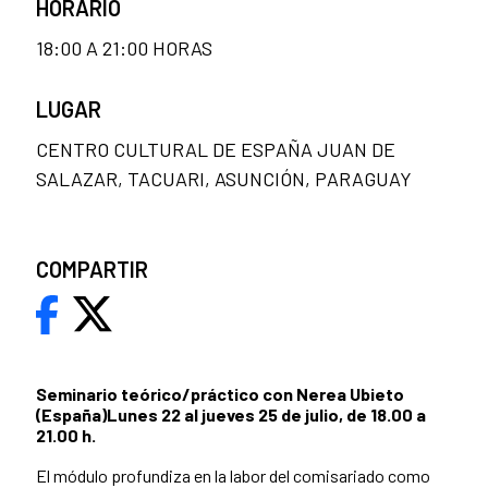
HORARIO
18:00 A 21:00 HORAS
LUGAR
CENTRO CULTURAL DE ESPAÑA JUAN DE
SALAZAR, TACUARI, ASUNCIÓN, PARAGUAY
COMPARTIR
Seminario teórico/práctico con Nerea Ubieto
(España)
Lunes 22 al jueves 25 de julio, de 18.00 a
21.00 h.
El módulo profundiza en la labor del comisariado como