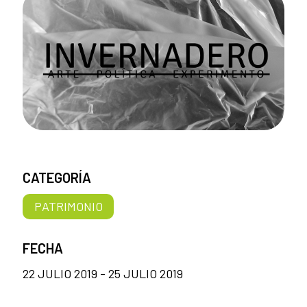
CATEGORÍA
PATRIMONIO
FECHA
22 JULIO 2019 - 25 JULIO 2019