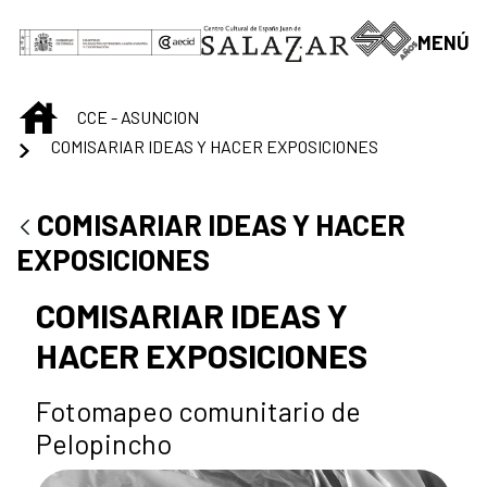
Saltar al contenido principal
MENÚ
INICIO
CCE - ASUNCION
COMISARIAR IDEAS Y HACER EXPOSICIONES
COMISARIAR IDEAS Y HACER
EXPOSICIONES
COMISARIAR IDEAS Y
HACER EXPOSICIONES
Fotomapeo comunitario de
Pelopincho