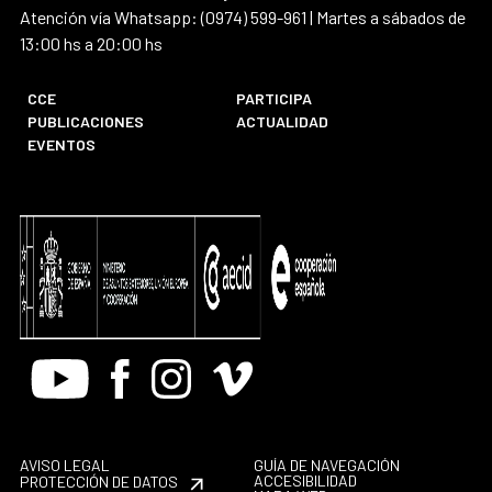
Atención vía Whatsapp: (0974) 599-961 | Martes a sábados de
13:00 hs a 20:00 hs
CCE
PARTICIPA
PUBLICACIONES
ACTUALIDAD
EVENTOS
Youtube
Facebook
Instagram
Vimeo
AVISO LEGAL
GUÍA DE NAVEGACIÓN
ACCESIBILIDAD
PROTECCIÓN DE DATOS