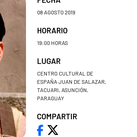
08 AGOSTO 2019
HORARIO
19:00 HORAS
LUGAR
CENTRO CULTURAL DE
ESPAÑA JUAN DE SALAZAR,
TACUARI, ASUNCIÓN,
PARAGUAY
COMPARTIR