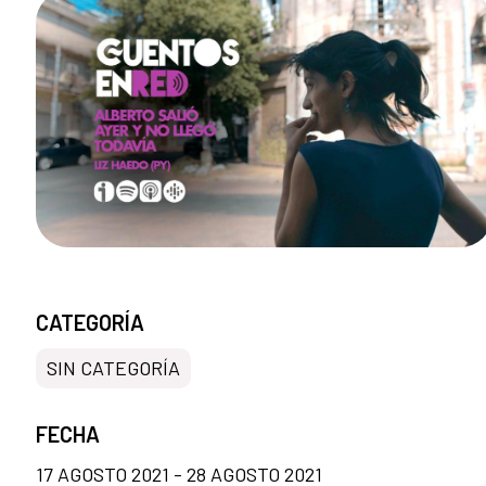
CATEGORÍA
SIN CATEGORÍA
FECHA
17 AGOSTO 2021 - 28 AGOSTO 2021