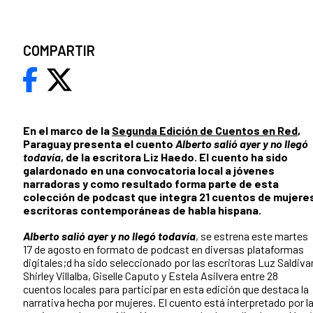
COMPARTIR
En el marco de la
Segunda Edición de Cuentos en Red
,
Paraguay presenta el cuento
Alberto salió ayer y no llegó
todavía
, de la escritora Liz Haedo. El cuento ha sido
galardonado en una convocatoria local a jóvenes
narradoras y como resultado forma parte de esta
colección de podcast que integra 21 cuentos de mujere
escritoras contemporáneas de habla hispana.
Alberto salió ayer y no llegó todavía
, se estrena este martes
17 de agosto en formato de podcast en diversas plataformas
digitales;d ha sido seleccionado por las escritoras Luz Saldivar
Shirley Villalba, Giselle Caputo y Estela Asilvera entre 28
cuentos locales para participar en esta edición que destaca la
narrativa hecha por mujeres. El cuento está interpretado por l