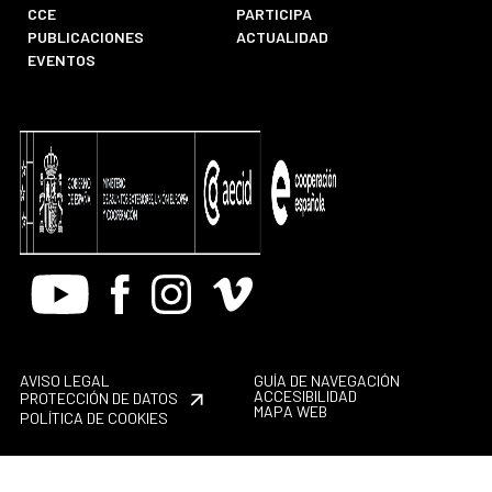
CCE
PARTICIPA
PUBLICACIONES
ACTUALIDAD
EVENTOS
Youtube
Facebook
Instagram
Vimeo
AVISO LEGAL
GUÍA DE NAVEGACIÓN
ACCESIBILIDAD
PROTECCIÓN DE DATOS
MAPA WEB
POLÍTICA DE COOKIES