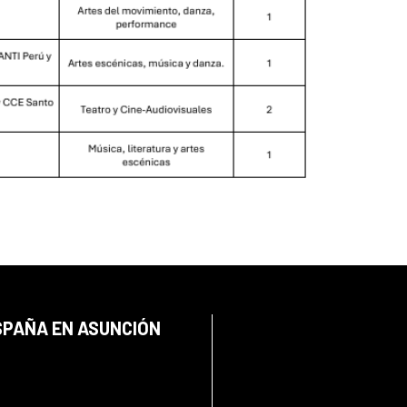
SPAÑA EN ASUNCIÓN