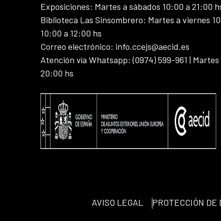
Exposiciones: Martes a sábados 10:00 a 21:00 h
Biblioteca Las Sinsombrero: Martes a viernes 10
10:00 a 12:00 hs
Correo electrónico: info.ccejs@aecid.es
Atención vía Whatsapp: (0974) 599-961 | Martes
20:00 hs
AVISO LEGAL
PROTECCIÓN DE