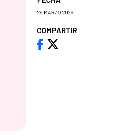
26 MARZO 2026
COMPARTIR