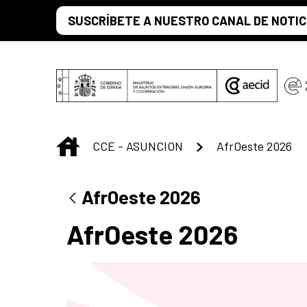
Saltar al contenido principal
SUSCRÍBETE A NUESTRO CANAL DE NOTIC
INICIO
CCE - ASUNCION
AfrOeste 2026
AfrOeste 2026
AfrOeste 2026