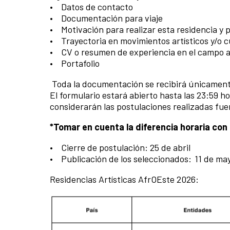
• Datos de contacto
• Documentación para viaje
• Motivación para realizar esta residencia y p
• Trayectoria en movimientos artísticos y/o c
• CV o resumen de experiencia en el campo art
• Portafolio
Toda la documentación se recibirá únicamente
El formulario estará abierto hasta las 23:59 h
considerarán las postulaciones realizadas fue
*Tomar en cuenta la diferencia horaria con e
• Cierre de postulación: 25 de abril
• Publicación de los seleccionados: 11 de ma
Residencias Artísticas AfrOEste 2026: