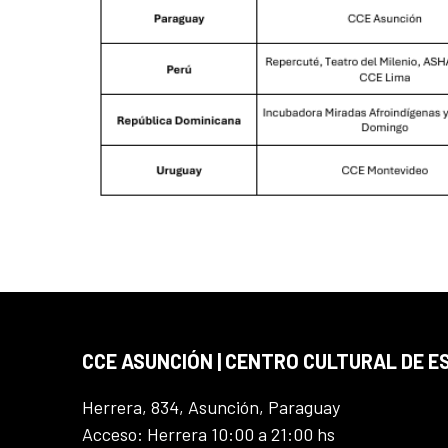
CCE ASUNCIÓN | CENTRO CULTURAL DE E
Herrera, 834, Asunción, Paraguay
Acceso: Herrera 10:00 a 21:00 hs