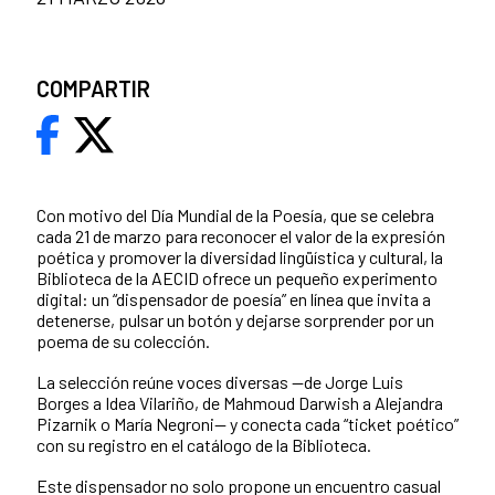
COMPARTIR
Con motivo del Día Mundial de la Poesía, que se celebra
cada 21 de marzo para reconocer el valor de la expresión
poética y promover la diversidad lingüística y cultural, la
Biblioteca de la AECID ofrece un pequeño experimento
digital: un “dispensador de poesía” en línea que invita a
detenerse, pulsar un botón y dejarse sorprender por un
poema de su colección.
La selección reúne voces diversas —de Jorge Luis
Borges a Idea Vilariño, de Mahmoud Darwish a Alejandra
Pizarnik o María Negroni— y conecta cada “ticket poético”
con su registro en el catálogo de la Biblioteca.
Este dispensador no solo propone un encuentro casual