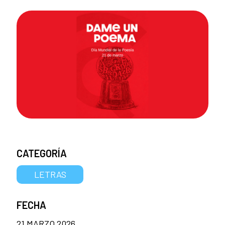
CATEGORÍA
LETRAS
FECHA
21 MARZO 2026