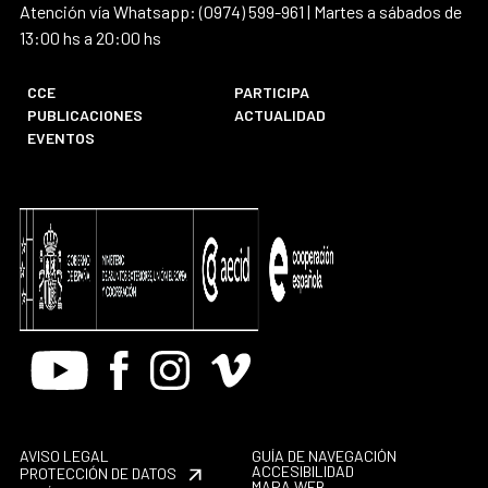
Atención vía Whatsapp: (0974) 599-961 | Martes a sábados de
13:00 hs a 20:00 hs
CCE
PARTICIPA
PUBLICACIONES
ACTUALIDAD
EVENTOS
Youtube
Facebook
Instagram
Vimeo
AVISO LEGAL
GUÍA DE NAVEGACIÓN
ACCESIBILIDAD
PROTECCIÓN DE DATOS
MAPA WEB