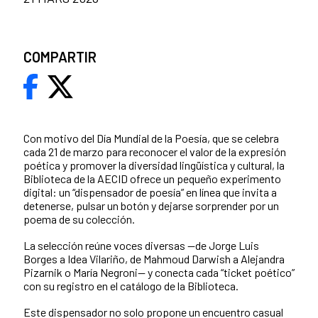
COMPARTIR
Con motivo del Día Mundial de la Poesía, que se celebra
cada 21 de marzo para reconocer el valor de la expresión
poética y promover la diversidad lingüística y cultural, la
Biblioteca de la AECID ofrece un pequeño experimento
digital: un “dispensador de poesía” en línea que invita a
detenerse, pulsar un botón y dejarse sorprender por un
poema de su colección.
La selección reúne voces diversas —de Jorge Luis
Borges a Idea Vilariño, de Mahmoud Darwish a Alejandra
Pizarnik o María Negroni— y conecta cada “ticket poético”
con su registro en el catálogo de la Biblioteca.
Este dispensador no solo propone un encuentro casual