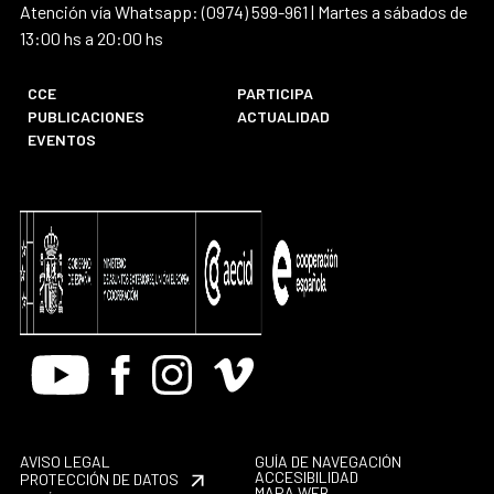
Atención vía Whatsapp: (0974) 599-961 | Martes a sábados de
13:00 hs a 20:00 hs
CCE
PARTICIPA
PUBLICACIONES
ACTUALIDAD
EVENTOS
Youtube
Facebook
Instagram
Vimeo
AVISO LEGAL
GUÍA DE NAVEGACIÓN
ACCESIBILIDAD
PROTECCIÓN DE DATOS
MAPA WEB