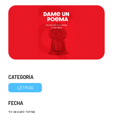
CATEGORÍA
LETRAS
FECHA
21 MARS 2026