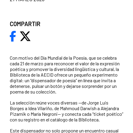
COMPARTIR
Con motivo del Día Mundial de la Poesía, que se celebra
cada 21 de marzo para reconocer el valor de la expresión
poética y promover la diversidad lingüística y cultural, la
Biblioteca de la AECID ofrece un pequeño experimento
digital: un “dispensador de poesía” en línea que invita a
detenerse, pulsar un botón y dejarse sorprender por un
poema de su colección.
La selección reúne voces diversas —de Jorge Luis
Borges a Idea Vilariño, de Mahmoud Darwish a Alejandra
Pizarnik o María Negroni— y conecta cada “ticket poético”
con su registro en el catálogo de la Biblioteca.
Este dispensador no solo propone un encuentro casual