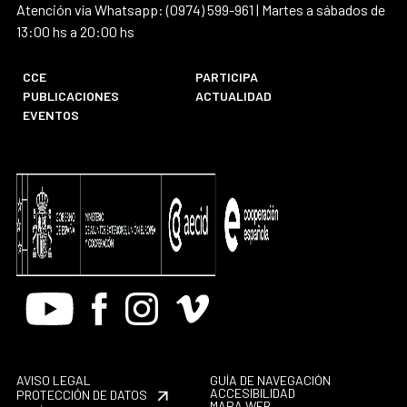
Atención vía Whatsapp: (0974) 599-961 | Martes a sábados de
13:00 hs a 20:00 hs
CCE
PARTICIPA
PUBLICACIONES
ACTUALIDAD
EVENTOS
Youtube
Facebook
Instagram
Vimeo
AVISO LEGAL
GUÍA DE NAVEGACIÓN
ACCESIBILIDAD
PROTECCIÓN DE DATOS
MAPA WEB