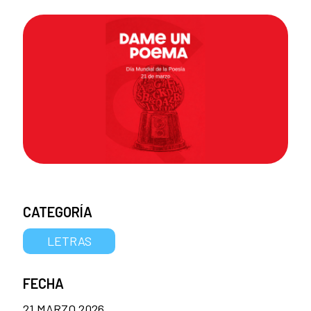
CATEGORÍA
LETRAS
FECHA
21 MARZO 2026