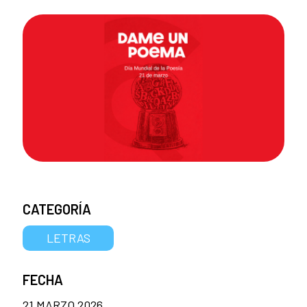
CATEGORÍA
LETRAS
FECHA
21 MARZO 2026