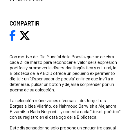
COMPARTIR
Con motivo del Día Mundial de la Poesía, que se celebra
cada 21 de marzo para reconocer el valor de la expresión
poética y promover la diversidad lingüística y cultural, la
Biblioteca de la AECID ofrece un pequeño experimento
digital: un “dispensador de poesía” en línea que invita a
detenerse, pulsar un botón y dejarse sorprender por un
poema de su colección.
La selección reúne voces diversas —de Jorge Luis
Borges a Idea Vilariño, de Mahmoud Darwish a Alejandra
Pizarnik o María Negroni— y conecta cada “ticket poético”
con su registro en el catálogo de la Biblioteca.
Este dispensador no solo propone un encuentro casual