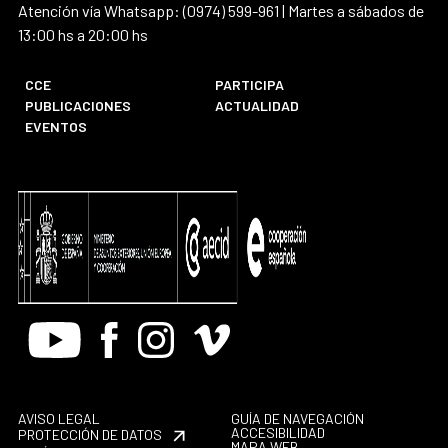
Atención vía Whatsapp: (0974) 599-961 | Martes a sábados de
13:00 hs a 20:00 hs
CCE
PARTICIPA
PUBLICACIONES
ACTUALIDAD
EVENTOS
Youtube
Facebook
Instagram
Vimeo
AVISO LEGAL
GUÍA DE NAVEGACIÓN
ACCESIBILIDAD
PROTECCIÓN DE DATOS
MAPA WEB