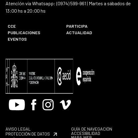
Atención vía Whatsapp: (0974) 599-961 | Martes a sábados de
13:00 hs a 20:00 hs
CCE
PARTICIPA
PUBLICACIONES
ACTUALIDAD
EVENTOS
Youtube
Facebook
Instagram
Vimeo
AVISO LEGAL
GUÍA DE NAVEGACIÓN
ACCESIBILIDAD
PROTECCIÓN DE DATOS
MAPA WEB