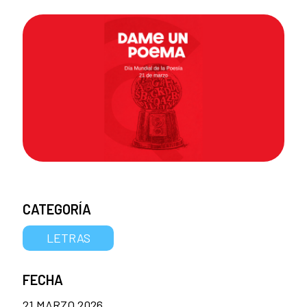
CATEGORÍA
LETRAS
FECHA
21 MARZO 2026