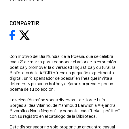
COMPARTIR
Con motivo del Día Mundial de la Poesía, que se celebra
cada 21 de marzo para reconocer el valor de la expresión
poética y promover la diversidad lingüística y cultural, la
Biblioteca de la AECID ofrece un pequeño experimento
digital: un “dispensador de poesía” en línea que invita a
detenerse, pulsar un botón y dejarse sorprender por un
poema de su colección.
La selección reúne voces diversas —de Jorge Luis
Borges a Idea Vilariño, de Mahmoud Darwish a Alejandra
Pizarnik o María Negroni— y conecta cada “ticket poético”
con su registro en el catálogo de la Biblioteca.
Este dispensador no solo propone un encuentro casual