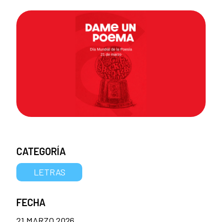
CATEGORÍA
LETRAS
FECHA
21 MARZO 2026