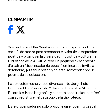
COMPARTIR
Con motivo del Día Mundial de la Poesía, que se celebra
cada 21 de marzo para reconocer el valor de la expresión
poética y promover la diversidad lingüística y cultural, la
Biblioteca de la AECID ofrece un pequeño experimento
digital: un “dispensador de poesía” en línea que invita a
detenerse, pulsar un botón y dejarse sorprender por un
poema de su colección.
La selección reúne voces diversas —de Jorge Luis
Borges a Idea Vilariño, de Mahmoud Darwish a Alejandra
Pizarnik o María Negroni— y conecta cada “ticket poético”
con su registro en el catálogo de la Biblioteca.
Este dispensador no solo propone un encuentro casual