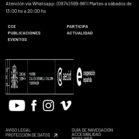
Atención vía Whatsapp: (0974) 599-961 | Martes a sábados de
13:00 hs a 20:00 hs
CCE
PARTICIPA
PUBLICACIONES
ACTUALIDAD
EVENTOS
Youtube
Facebook
Instagram
Vimeo
AVISO LEGAL
GUÍA DE NAVEGACIÓN
ACCESIBILIDAD
PROTECCIÓN DE DATOS
MAPA WEB