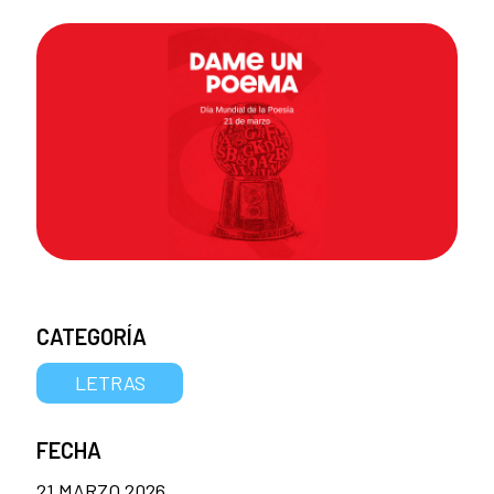
CATEGORÍA
LETRAS
FECHA
21 MARZO 2026