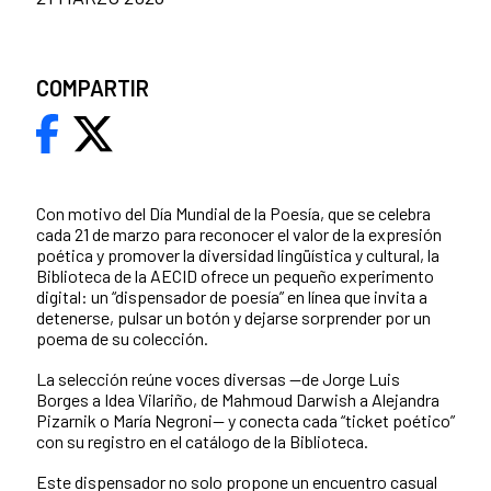
COMPARTIR
Con motivo del Día Mundial de la Poesía, que se celebra
cada 21 de marzo para reconocer el valor de la expresión
poética y promover la diversidad lingüística y cultural, la
Biblioteca de la AECID ofrece un pequeño experimento
digital: un “dispensador de poesía” en línea que invita a
detenerse, pulsar un botón y dejarse sorprender por un
poema de su colección.
La selección reúne voces diversas —de Jorge Luis
Borges a Idea Vilariño, de Mahmoud Darwish a Alejandra
Pizarnik o María Negroni— y conecta cada “ticket poético”
con su registro en el catálogo de la Biblioteca.
Este dispensador no solo propone un encuentro casual