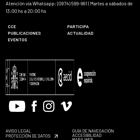
Atención vía Whatsapp: (0974) 599-961 | Martes a sábados de
13:00 hs a 20:00 hs
CCE
PARTICIPA
PUBLICACIONES
ACTUALIDAD
EVENTOS
Youtube
Facebook
Instagram
Vimeo
AVISO LEGAL
GUÍA DE NAVEGACIÓN
ACCESIBILIDAD
PROTECCIÓN DE DATOS
MAPA WEB