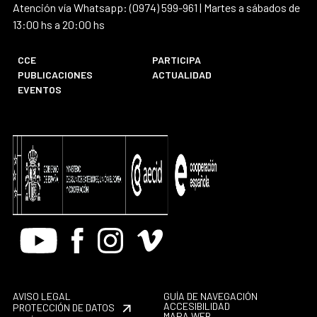
Atención vía Whatsapp: (0974) 599-961 | Martes a sábados de
13:00 hs a 20:00 hs
CCE
PARTICIPA
PUBLICACIONES
ACTUALIDAD
EVENTOS
Youtube
Facebook
Instagram
Vimeo
AVISO LEGAL
GUÍA DE NAVEGACIÓN
ACCESIBILIDAD
PROTECCIÓN DE DATOS
MAPA WEB