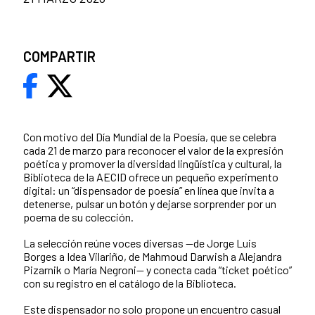
COMPARTIR
Con motivo del Día Mundial de la Poesía, que se celebra
cada 21 de marzo para reconocer el valor de la expresión
poética y promover la diversidad lingüística y cultural, la
Biblioteca de la AECID ofrece un pequeño experimento
digital: un “dispensador de poesía” en línea que invita a
detenerse, pulsar un botón y dejarse sorprender por un
poema de su colección.
La selección reúne voces diversas —de Jorge Luis
Borges a Idea Vilariño, de Mahmoud Darwish a Alejandra
Pizarnik o María Negroni— y conecta cada “ticket poético”
con su registro en el catálogo de la Biblioteca.
Este dispensador no solo propone un encuentro casual