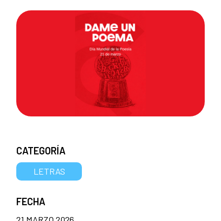
CATEGORÍA
LETRAS
FECHA
21 MARZO 2026