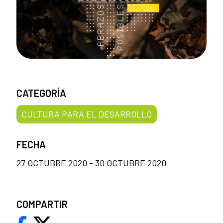
CATEGORÍA
CULTURA PARA EL DESARROLLO
FECHA
27 OCTUBRE 2020 - 30 OCTUBRE 2020
COMPARTIR