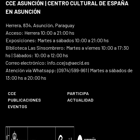
CCE ASUNCIÓN | CENTRO CULTURAL DE ESPAÑA
EN ASUNCIÓN
Herrera, 834, Asunción, Paraguay
Acceso: Herrera 10:00 a 21:00 hs
Exposiciones: Martes a sábados 10:00 a 21:00 hs
Biblioteca Las Sinsombrero: Martes a viernes 10:00 a 17:30
hs | Sábados: 10:00 a 12:00 hs
Correo electrónico: info.ccejs@aecid.es
Atención vía Whatsapp: (0974) 599-961 | Martes a sábados de
13:00 hs a 20:00 hs
CCE
PARTICIPA
PUBLICACIONES
ACTUALIDAD
EVENTOS