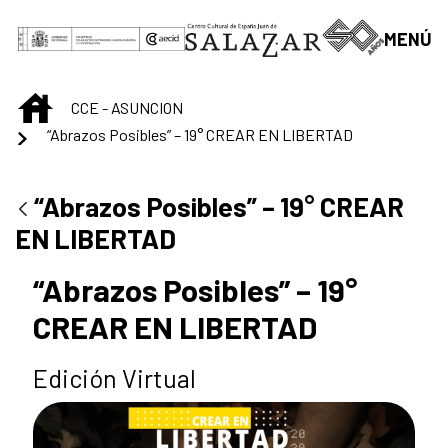
Saltar al contenido principal
MENÚ
INICIO
CCE - ASUNCION
“Abrazos Posibles” – 19° CREAR EN LIBERTAD
“Abrazos Posibles” – 19° CREAR
EN LIBERTAD
“Abrazos Posibles” – 19°
CREAR EN LIBERTAD
Edición Virtual