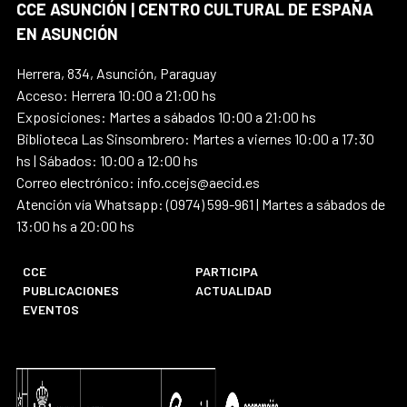
CCE ASUNCIÓN | CENTRO CULTURAL DE ESPAÑA
EN ASUNCIÓN
Herrera, 834, Asunción, Paraguay
Acceso: Herrera 10:00 a 21:00 hs
Exposiciones: Martes a sábados 10:00 a 21:00 hs
Biblioteca Las Sinsombrero: Martes a viernes 10:00 a 17:30
hs | Sábados: 10:00 a 12:00 hs
Correo electrónico: info.ccejs@aecid.es
Atención vía Whatsapp: (0974) 599-961 | Martes a sábados de
13:00 hs a 20:00 hs
CCE
PARTICIPA
PUBLICACIONES
ACTUALIDAD
EVENTOS