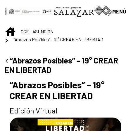
Saltar al contenido principal
MENÚ
INICIO
CCE - ASUNCION
“Abrazos Posibles” – 19° CREAR EN LIBERTAD
“Abrazos Posibles” – 19° CREAR
EN LIBERTAD
“Abrazos Posibles” – 19°
CREAR EN LIBERTAD
Edición Virtual