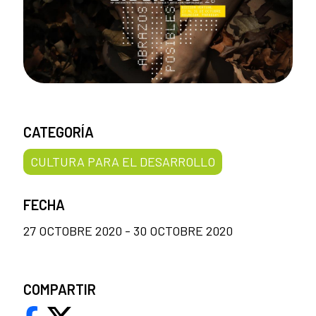
CATEGORÍA
CULTURA PARA EL DESARROLLO
FECHA
27 OCTOBRE 2020 - 30 OCTOBRE 2020
COMPARTIR