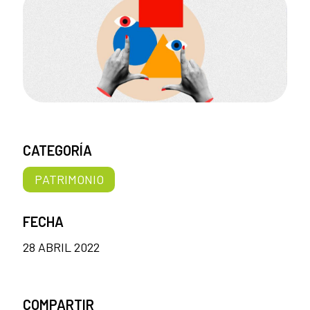
CATEGORÍA
PATRIMONIO
FECHA
28 ABRIL 2022
COMPARTIR