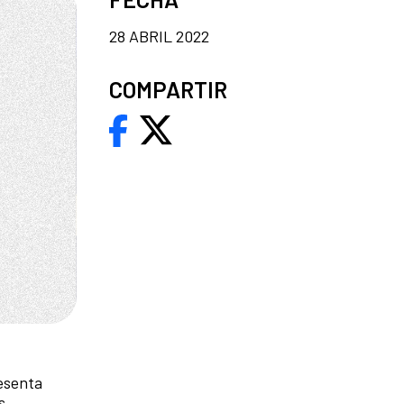
28 ABRIL 2022
COMPARTIR
esenta
s