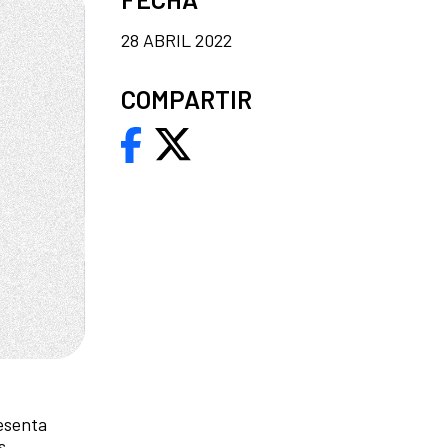
28 ABRIL 2022
COMPARTIR
esenta
s