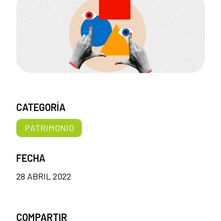
CATEGORÍA
PATRIMONIO
FECHA
28 ABRIL 2022
COMPARTIR