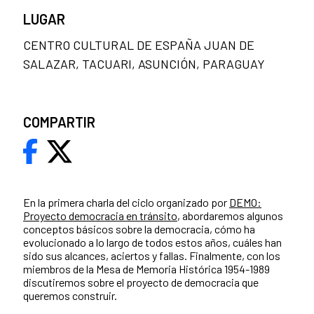
LUGAR
CENTRO CULTURAL DE ESPAÑA JUAN DE
SALAZAR, TACUARI, ASUNCIÓN, PARAGUAY
COMPARTIR
En la primera charla del ciclo organizado por
DEMO:
Proyecto democracia en tránsito
, abordaremos algunos
conceptos básicos sobre la democracia, cómo ha
evolucionado a lo largo de todos estos años, cuáles han
sido sus alcances, aciertos y fallas. Finalmente, con los
miembros de la Mesa de Memoria Histórica 1954-1989
discutiremos sobre el proyecto de democracia que
queremos construir.