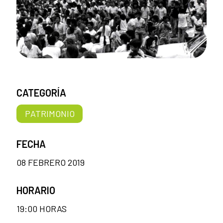
CATEGORÍA
PATRIMONIO
FECHA
08 FEBRERO 2019
HORARIO
19:00 HORAS