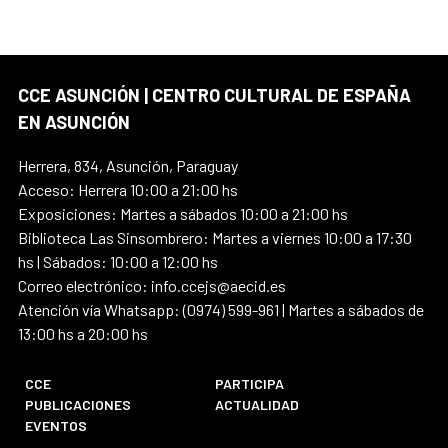
CCE ASUNCIÓN | CENTRO CULTURAL DE ESPAÑA
EN ASUNCIÓN
Herrera, 834, Asunción, Paraguay
Acceso: Herrera 10:00 a 21:00 hs
Exposiciones: Martes a sábados 10:00 a 21:00 hs
Biblioteca Las Sinsombrero: Martes a viernes 10:00 a 17:30
hs | Sábados: 10:00 a 12:00 hs
Correo electrónico: info.ccejs@aecid.es
Atención vía Whatsapp: (0974) 599-961 | Martes a sábados de
13:00 hs a 20:00 hs
CCE
PARTICIPA
PUBLICACIONES
ACTUALIDAD
EVENTOS