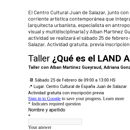
El Centro Cultural Juan de Salazar, junto con
corriente artística contemporánea que integra
(arquitecta urbanista, especialista en antropo
visual y multidisciplinaria) y Alban Martínez G
actividad se realizará el sábado 25 de febrero
Salazar. Actividad gratuita, previa inscripción 