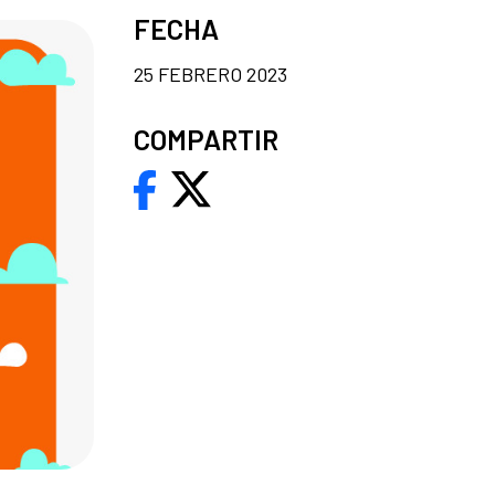
FECHA
25 FEBRERO 2023
COMPARTIR