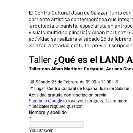
El Centro Cultural Juan de Salazar, junto con
corriente artística contemporánea que integra
(arquitecta urbanista, especialista en antropo
visual y multidisciplinaria) y Alban Martínez G
actividad se realizará el sábado 25 de febrero
Salazar. Actividad gratuita, previa inscripción 