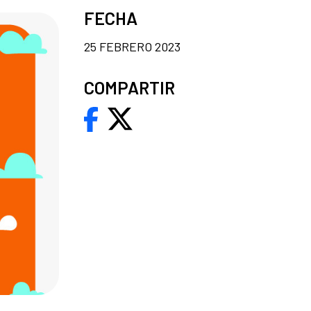
FECHA
25 FEBRERO 2023
COMPARTIR