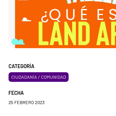
CATEGORÍA
CIUDADANÍA / COMUNIDAD
FECHA
25 FEBRERO 2023