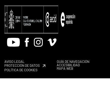
Youtube
Facebook
Instagram
Vimeo
AVISO LEGAL
GUÍA DE NAVEGACIÓN
ACCESIBILIDAD
PROTECCIÓN DE DATOS
MAPA WEB
POLÍTICA DE COOKIES