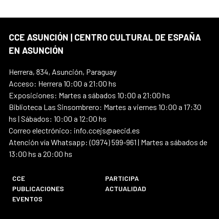
CCE ASUNCIÓN | CENTRO CULTURAL DE ESPAÑA
EN ASUNCIÓN
Herrera, 834, Asunción, Paraguay
Acceso: Herrera 10:00 a 21:00 hs
Exposiciones: Martes a sábados 10:00 a 21:00 hs
Biblioteca Las Sinsombrero: Martes a viernes 10:00 a 17:30
hs | Sábados: 10:00 a 12:00 hs
Correo electrónico: info.ccejs@aecid.es
Atención vía Whatsapp: (0974) 599-961 | Martes a sábados de
13:00 hs a 20:00 hs
CCE
PARTICIPA
PUBLICACIONES
ACTUALIDAD
EVENTOS