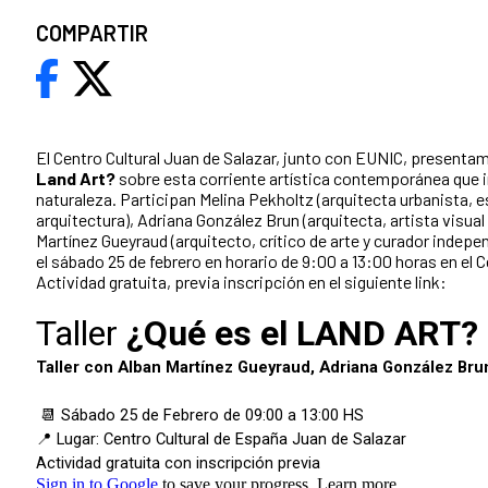
COMPARTIR
El Centro Cultural Juan de Salazar, junto con EUNIC, presentamo
Land Art?
sobre esta corriente artística contemporánea que in
naturaleza. Participan Melina Pekholtz (arquitecta urbanista, e
arquitectura), Adriana González Brun (arquitecta, artista visual 
Martínez Gueyraud (arquitecto, crítico de arte y curador indepen
el sábado 25 de febrero en horario de 9:00 a 13:00 horas en el C
Actividad gratuita, previa inscripción en el siguiente link: