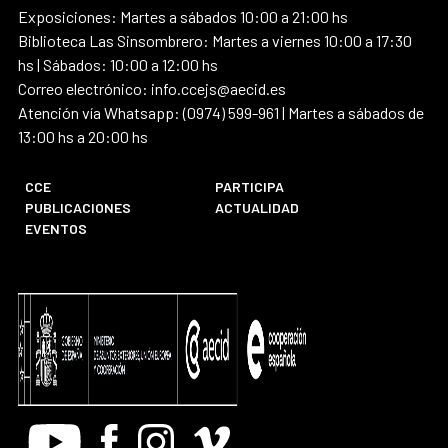
Exposiciones: Martes a sábados 10:00 a 21:00 hs
Biblioteca Las Sinsombrero: Martes a viernes 10:00 a 17:30
hs | Sábados: 10:00 a 12:00 hs
Correo electrónico: info.ccejs@aecid.es
Atención vía Whatsapp: (0974) 599-961 | Martes a sábados de
13:00 hs a 20:00 hs
CCE
PARTICIPA
PUBLICACIONES
ACTUALIDAD
EVENTOS
Youtube
Facebook
Instagram
Vimeo