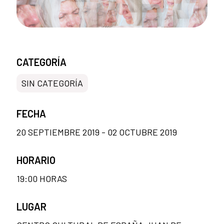
CATEGORÍA
SIN CATEGORÍA
FECHA
20 SEPTIEMBRE 2019 - 02 OCTUBRE 2019
HORARIO
19:00 HORAS
LUGAR