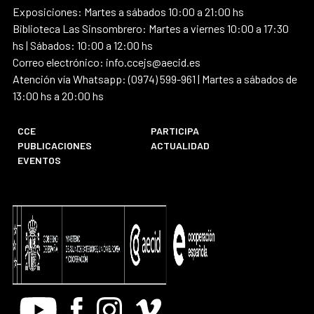
Exposiciones: Martes a sábados 10:00 a 21:00 hs
Biblioteca Las Sinsombrero: Martes a viernes 10:00 a 17:30
hs | Sábados: 10:00 a 12:00 hs
Correo electrónico: info.ccejs@aecid.es
Atención vía Whatsapp: (0974) 599-961 | Martes a sábados de
13:00 hs a 20:00 hs
CCE
PARTICIPA
PUBLICACIONES
ACTUALIDAD
EVENTOS
Youtube
Facebook
Instagram
Vimeo