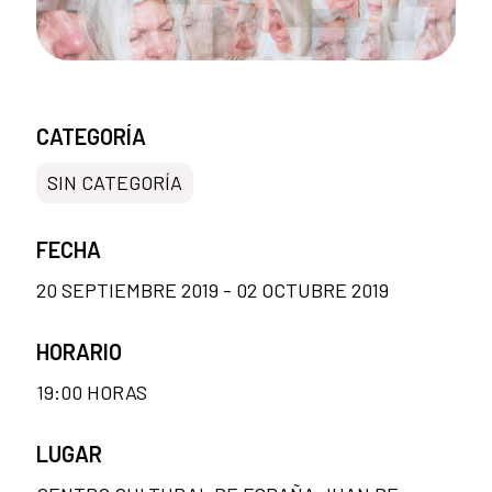
CATEGORÍA
SIN CATEGORÍA
FECHA
20 SEPTIEMBRE 2019 - 02 OCTUBRE 2019
HORARIO
19:00 HORAS
LUGAR