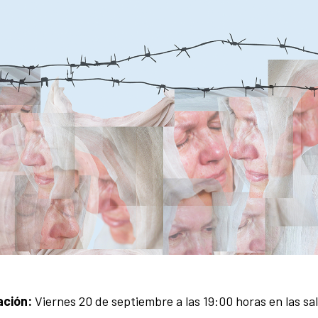
ación:
Viernes 20 de septiembre a las 19:00 horas en las sa