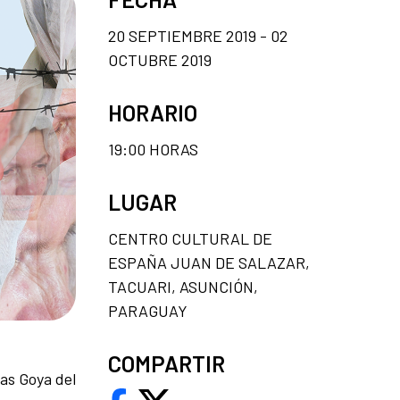
20 SEPTIEMBRE 2019 - 02
OCTUBRE 2019
HORARIO
19:00 HORAS
LUGAR
CENTRO CULTURAL DE
ESPAÑA JUAN DE SALAZAR,
TACUARI, ASUNCIÓN,
PARAGUAY
COMPARTIR
las Goya del