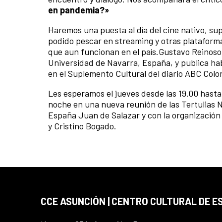
en pandemia?»
Haremos una puesta al día del cine nativo, sup
podido pescar en streaming y otras plataformas
que aun funcionan en el país.Gustavo Reinoso, 
Universidad de Navarra, España, y publica habi
en el Suplemento Cultural del diario ABC Colo
Les esperamos el jueves desde las 19.00 hasta
noche en una nueva reunión de las Tertulias 
España Juan de Salazar y con la organización
y Cristino Bogado.
CCE ASUNCIÓN | CENTRO CULTURAL DE E