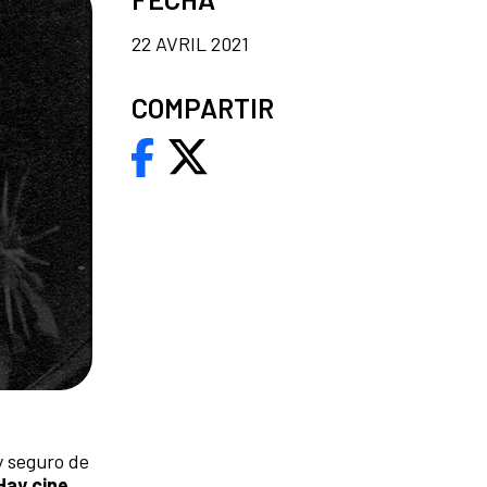
22 AVRIL 2021
COMPARTIR
y seguro de
Hay cine