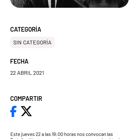
CATEGORÍA
SIN CATEGORÍA
FECHA
22 ABRIL 2021
COMPARTIR
Este jueves 22 a las 19:00 horas nos convocan las