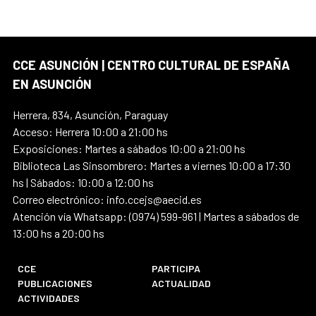
CCE ASUNCIÓN | CENTRO CULTURAL DE ESPAÑA
EN ASUNCIÓN
Herrera, 834, Asunción, Paraguay
Acceso: Herrera 10:00 a 21:00 hs
Exposiciones: Martes a sábados 10:00 a 21:00 hs
Biblioteca Las Sinsombrero: Martes a viernes 10:00 a 17:30
hs | Sábados: 10:00 a 12:00 hs
Correo electrónico: info.ccejs@aecid.es
Atención vía Whatsapp: (0974) 599-961 | Martes a sábados de
13:00 hs a 20:00 hs
CCE
PARTICIPA
PUBLICACIONES
ACTUALIDAD
ACTIVIDADES