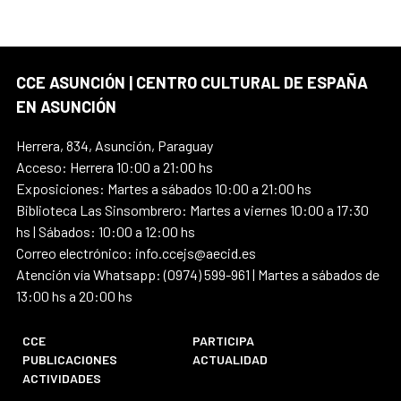
CCE ASUNCIÓN | CENTRO CULTURAL DE ESPAÑA
EN ASUNCIÓN
Herrera, 834, Asunción, Paraguay
Acceso: Herrera 10:00 a 21:00 hs
Exposiciones: Martes a sábados 10:00 a 21:00 hs
Biblioteca Las Sinsombrero: Martes a viernes 10:00 a 17:30
hs | Sábados: 10:00 a 12:00 hs
Correo electrónico: info.ccejs@aecid.es
Atención vía Whatsapp: (0974) 599-961 | Martes a sábados de
13:00 hs a 20:00 hs
CCE
PARTICIPA
PUBLICACIONES
ACTUALIDAD
ACTIVIDADES