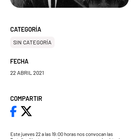
CATEGORÍA
SIN CATEGORÍA
FECHA
22 ABRIL 2021
COMPARTIR
Este jueves 22 a las 19:00 horas nos convocan las