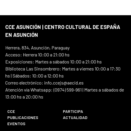
CCE ASUNCIÓN | CENTRO CULTURAL DE ESPAÑA
EN ASUNCIÓN
Herrera, 834, Asunción, Paraguay
Acceso: Herrera 10:00 a 21:00 hs
Exposiciones: Martes a sábados 10:00 a 21:00 hs
Biblioteca Las Sinsombrero: Martes a viernes 10:00 a 17:30
hs | Sábados: 10:00 a 12:00 hs
Correo electrónico: info.ccejs@aecid.es
Atención vía Whatsapp: (0974) 599-961 | Martes a sábados de
13:00 hs a 20:00 hs
CCE
PARTICIPA
PUBLICACIONES
ACTUALIDAD
EVENTOS