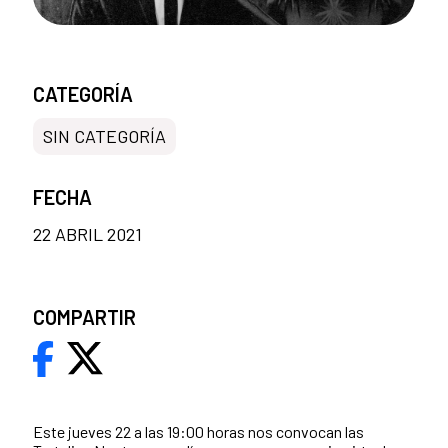
CATEGORÍA
SIN CATEGORÍA
FECHA
22 ABRIL 2021
COMPARTIR
Este jueves 22 a las 19:00 horas nos convocan las