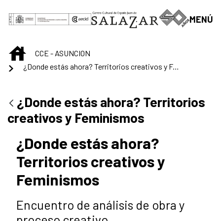
Saltar al contenido principal
MENÚ
INICIO
CCE - ASUNCION
¿Donde estás ahora? Territorios creativos y Feminismos
¿Donde estás ahora? Territorios
creativos y Feminismos
¿Donde estás ahora?
Territorios creativos y
Feminismos
Encuentro de análisis de obra y
proceso creativo