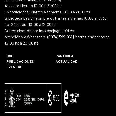
Acceso: Herrera 10:00 a 21:00 hs
Exposiciones: Martes a sábados 10:00 a 21:00 hs
Biblioteca Las Sinsombrero: Martes a viernes 10:00 a 17:30
hs | Sábados: 10:00 a 12:00 hs
Correo electrónico: info.ccejs@aecid.es
Atención vía Whatsapp: (0974) 599-961 | Martes a sábados de
13:00 hs a 20:00 hs
CCE
PARTICIPA
PUBLICACIONES
ACTUALIDAD
EVENTOS