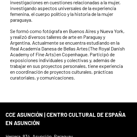
investigaciones en cuestiones relacionadas a la mujer,
investigando aspectos universales de la experiencia
femenina, el cuerpo político y la historia de la mujer
paraguaya.
Se formó como fotógrafa en Buenos Aires y Nueva York,
y realizó diversos talleres de arte en Paraguay y
Argentina. Actualmente se encuentra estudiando en la
Real Academia Danesa de Bellas Artes (The Royal Danish
Academy of Fine Arts) en Copenhague. Participó de
exposiciones individuales y colectivas y, además de
trabajar en sus proyectos personales, tiene experiencia
en coordinación de proyectos culturales, prácticas
curatoriales, y comunicaciones.
CCE ASUNCIÓN | CENTRO CULTURAL DE ESPAÑA
EN ASUNCIÓN
Herrera, 834, Asunción, Paraguay