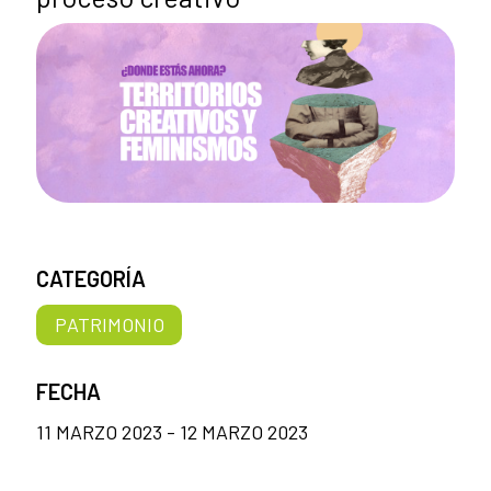
CATEGORÍA
PATRIMONIO
FECHA
11 MARZO 2023 - 12 MARZO 2023