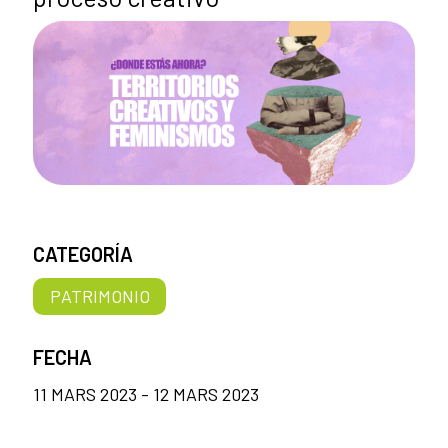
CATEGORÍA
PATRIMONIO
FECHA
11 MARS 2023 - 12 MARS 2023