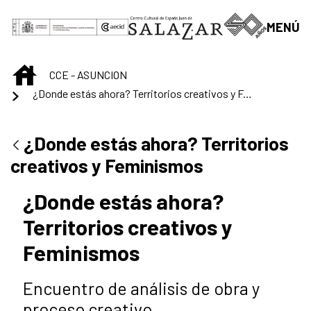
Saltar al contenido principal
MENÚ
INICIO
CCE - ASUNCION
¿Donde estás ahora? Territorios creativos y Feminismos
¿Donde estás ahora? Territorios
creativos y Feminismos
¿Donde estás ahora?
Territorios creativos y
Feminismos
Encuentro de análisis de obra y
proceso creativo