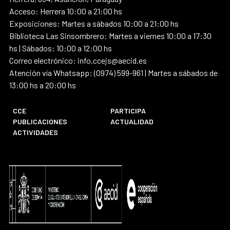
Acceso: Herrera 10:00 a 21:00 hs
Exposiciones: Martes a sábados 10:00 a 21:00 hs
Biblioteca Las Sinsombrero: Martes a viernes 10:00 a 17:30
hs | Sábados: 10:00 a 12:00 hs
Correo electrónico: info.ccejs@aecid.es
Atención vía Whatsapp: (0974) 599-961 | Martes a sábados de
13:00 hs a 20:00 hs
CCE
PARTICIPA
PUBLICACIONES
ACTUALIDAD
ACTIVIDADES