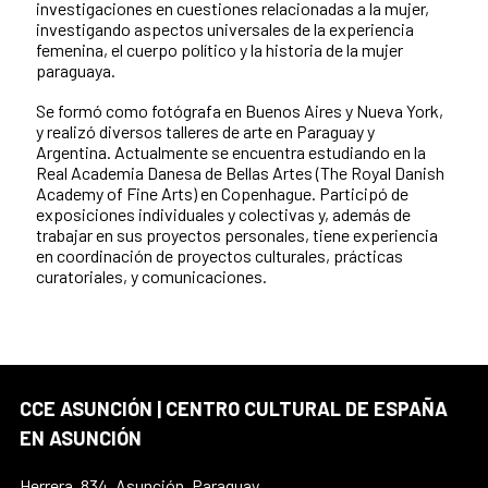
investigaciones en cuestiones relacionadas a la mujer,
investigando aspectos universales de la experiencia
femenina, el cuerpo político y la historia de la mujer
paraguaya.
Se formó como fotógrafa en Buenos Aires y Nueva York,
y realizó diversos talleres de arte en Paraguay y
Argentina. Actualmente se encuentra estudiando en la
Real Academia Danesa de Bellas Artes (The Royal Danish
Academy of Fine Arts) en Copenhague. Participó de
exposiciones individuales y colectivas y, además de
trabajar en sus proyectos personales, tiene experiencia
en coordinación de proyectos culturales, prácticas
curatoriales, y comunicaciones.
CCE ASUNCIÓN | CENTRO CULTURAL DE ESPAÑA
EN ASUNCIÓN
Herrera, 834, Asunción, Paraguay