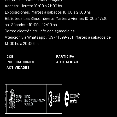
Acceso: Herrera 10:00 a 21:00 hs
Exposiciones: Martes a sábados 10:00 a 21:00 hs
Biblioteca Las Sinsombrero: Martes a viernes 10:00 a 17:30
hs | Sábados: 10:00 a 12:00 hs
Correo electrónico: info.ccejs@aecid.es
Atención vía Whatsapp: (0974) 599-961 | Martes a sábados de
13:00 hs a 20:00 hs
CCE
PARTICIPA
PUBLICACIONES
ACTUALIDAD
ACTIVIDADES