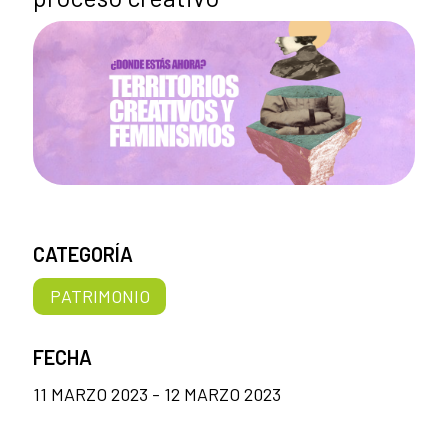
CATEGORÍA
PATRIMONIO
FECHA
11 MARZO 2023 - 12 MARZO 2023