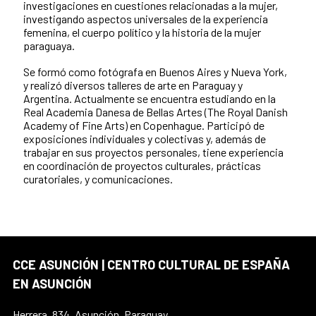
investigaciones en cuestiones relacionadas a la mujer,
investigando aspectos universales de la experiencia
femenina, el cuerpo político y la historia de la mujer
paraguaya.
Se formó como fotógrafa en Buenos Aires y Nueva York,
y realizó diversos talleres de arte en Paraguay y
Argentina. Actualmente se encuentra estudiando en la
Real Academia Danesa de Bellas Artes (The Royal Danish
Academy of Fine Arts) en Copenhague. Participó de
exposiciones individuales y colectivas y, además de
trabajar en sus proyectos personales, tiene experiencia
en coordinación de proyectos culturales, prácticas
curatoriales, y comunicaciones.
CCE ASUNCIÓN | CENTRO CULTURAL DE ESPAÑA
EN ASUNCIÓN
Herrera, 834, Asunción, Paraguay