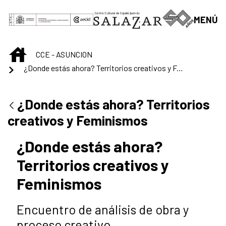
Saltar al contenido principal
MENÚ
INICIO
CCE - ASUNCION
¿Donde estás ahora? Territorios creativos y Feminismos
¿Donde estás ahora? Territorios
creativos y Feminismos
¿Donde estás ahora?
Territorios creativos y
Feminismos
Encuentro de análisis de obra y
proceso creativo