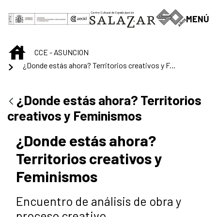
Saltar al contenido principal
MENÚ
INICIO
CCE - ASUNCION
¿Donde estás ahora? Territorios creativos y Feminismos
¿Donde estás ahora? Territorios
creativos y Feminismos
¿Donde estás ahora?
Territorios creativos y
Feminismos
Encuentro de análisis de obra y
proceso creativo