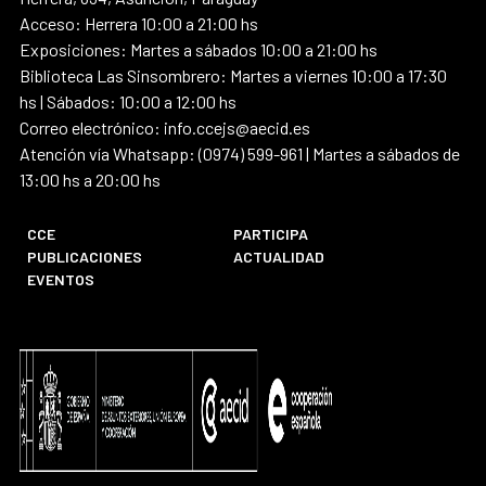
Acceso: Herrera 10:00 a 21:00 hs
Exposiciones: Martes a sábados 10:00 a 21:00 hs
Biblioteca Las Sinsombrero: Martes a viernes 10:00 a 17:30
hs | Sábados: 10:00 a 12:00 hs
Correo electrónico: info.ccejs@aecid.es
Atención vía Whatsapp: (0974) 599-961 | Martes a sábados de
13:00 hs a 20:00 hs
CCE
PARTICIPA
PUBLICACIONES
ACTUALIDAD
EVENTOS