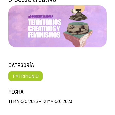
CATEGORÍA
PATRIMONIO
FECHA
11 MARZO 2023 - 12 MARZO 2023