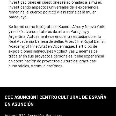
investigaciones en cuestiones relacionadas a la mujer,
investigando aspectos universales de la experiencia
femenina, el cuerpo político y la historia de la mujer
paraguaya.
Se formó como fotógrafa en Buenos Aires y Nueva York,
y realizó diversos talleres de arte en Paraguay y
Argentina. Actualmente se encuentra estudiando en la
Real Academia Danesa de Bellas Artes (The Royal Danish
Academy of Fine Arts) en Copenhague. Participó de
exposiciones individuales y colectivas y, además de
trabajar en sus proyectos personales, tiene experiencia
en coordinación de proyectos culturales, prácticas
curatoriales, y comunicaciones.
CCE ASUNCIÓN | CENTRO CULTURAL DE ESPAÑA
EN ASUNCIÓN
Herrera, 834, Asunción, Paraguay