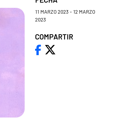
11 MARZO 2023 - 12 MARZO
2023
COMPARTIR