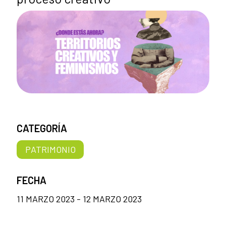
CATEGORÍA
PATRIMONIO
FECHA
11 MARZO 2023 - 12 MARZO 2023