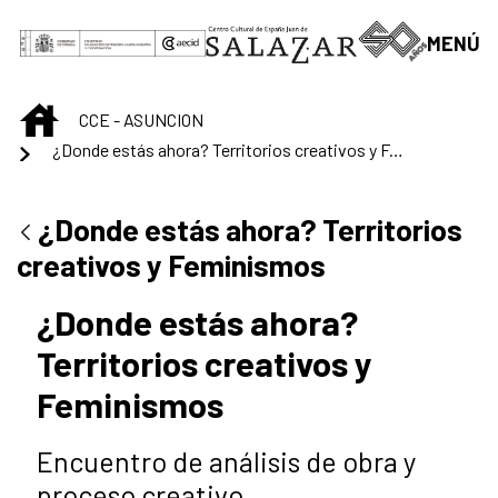
Saltar al contenido principal
MENÚ
INICIO
CCE - ASUNCION
¿Donde estás ahora? Territorios creativos y Feminismos
¿Donde estás ahora? Territorios
creativos y Feminismos
¿Donde estás ahora?
Territorios creativos y
Feminismos
Encuentro de análisis de obra y
proceso creativo