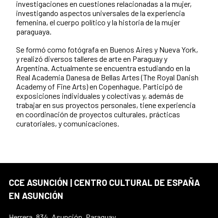
investigaciones en cuestiones relacionadas a la mujer,
investigando aspectos universales de la experiencia
femenina, el cuerpo político y la historia de la mujer
paraguaya.
Se formó como fotógrafa en Buenos Aires y Nueva York,
y realizó diversos talleres de arte en Paraguay y
Argentina. Actualmente se encuentra estudiando en la
Real Academia Danesa de Bellas Artes (The Royal Danish
Academy of Fine Arts) en Copenhague. Participó de
exposiciones individuales y colectivas y, además de
trabajar en sus proyectos personales, tiene experiencia
en coordinación de proyectos culturales, prácticas
curatoriales, y comunicaciones.
CCE ASUNCIÓN | CENTRO CULTURAL DE ESPAÑA
EN ASUNCIÓN
Herrera, 834, Asunción, Paraguay