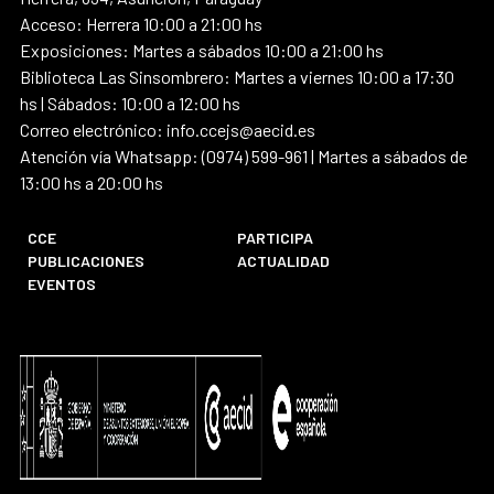
Acceso: Herrera 10:00 a 21:00 hs
Exposiciones: Martes a sábados 10:00 a 21:00 hs
Biblioteca Las Sinsombrero: Martes a viernes 10:00 a 17:30
hs | Sábados: 10:00 a 12:00 hs
Correo electrónico: info.ccejs@aecid.es
Atención vía Whatsapp: (0974) 599-961 | Martes a sábados de
13:00 hs a 20:00 hs
CCE
PARTICIPA
PUBLICACIONES
ACTUALIDAD
EVENTOS