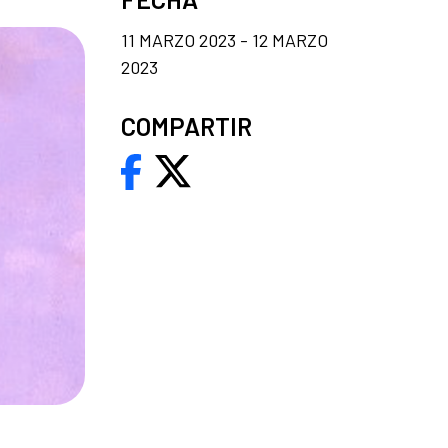
11 MARZO 2023 - 12 MARZO
2023
COMPARTIR