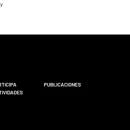
 y
RTICIPA
PUBLICACIONES
TIVIDADES