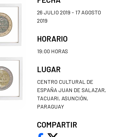
26 JULIO 2019 - 17 AGOSTO
2019
HORARIO
19:00 HORAS
LUGAR
CENTRO CULTURAL DE
ESPAÑA JUAN DE SALAZAR,
TACUARI, ASUNCIÓN,
PARAGUAY
COMPARTIR