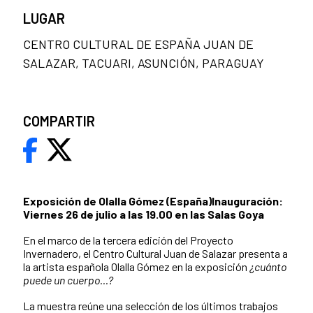
LUGAR
CENTRO CULTURAL DE ESPAÑA JUAN DE
SALAZAR, TACUARI, ASUNCIÓN, PARAGUAY
COMPARTIR
Exposición de Olalla Gómez (España)
Inauguración:
Viernes 26 de julio a las 19.00 en las Salas Goya
En el marco de la tercera edición del Proyecto
Invernadero, el Centro Cultural Juan de Salazar presenta a
la artista española Olalla Gómez en la exposición
¿cuánto
puede un cuerpo...?
La muestra reúne una selección de los últimos trabajos