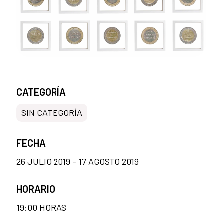
CATEGORÍA
SIN CATEGORÍA
FECHA
26 JULIO 2019 - 17 AGOSTO 2019
HORARIO
19:00 HORAS