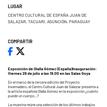
LUGAR
CENTRO CULTURAL DE ESPAÑA JUAN DE
SALAZAR, TACUARI, ASUNCIÓN, PARAGUAY
COMPARTIR
Exposición de Olalla Gómez (España)
Inauguración:
Viernes 26 de julio a las 19.00 en las Salas Goya
En el marco de la tercera edición del Proyecto
Invernadero, el Centro Cultural Juan de Salazar presenta a
la artista española Olalla Gómez en la exposición
¿cuánto
puede un cuerpo...?
La muestra reúne una selección de los últimos trabajos