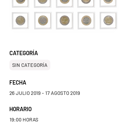
CATEGORÍA
SIN CATEGORÍA
FECHA
26 JULIO 2019 - 17 AGOSTO 2019
HORARIO
19:00 HORAS