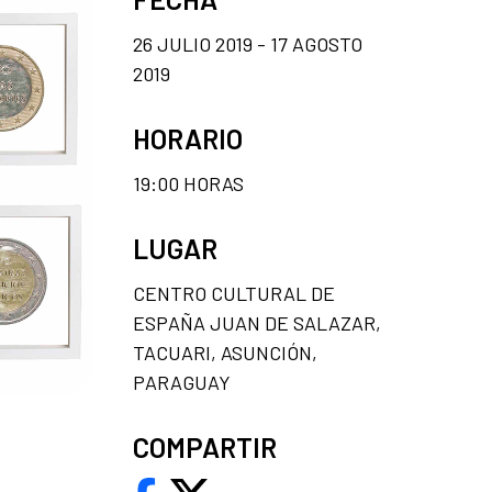
26 JULIO 2019 - 17 AGOSTO
2019
HORARIO
19:00 HORAS
LUGAR
CENTRO CULTURAL DE
ESPAÑA JUAN DE SALAZAR,
TACUARI, ASUNCIÓN,
PARAGUAY
COMPARTIR