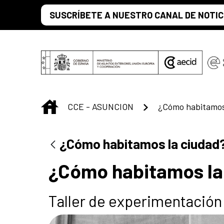
Saltar al contenido principal
SUSCRÍBETE A NUESTRO CANAL DE NOTIC
INICIO
CCE - ASUNCION
¿Cómo habitamos
¿Cómo habitamos la ciudad
¿Cómo habitamos la
Taller de experimentación