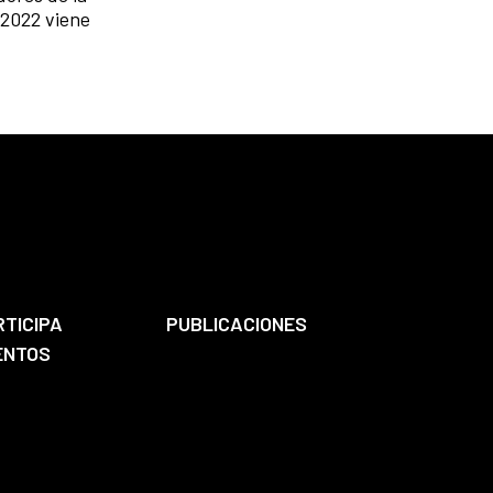
 2022 viene
RTICIPA
PUBLICACIONES
ENTOS