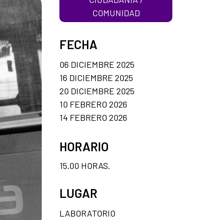
COMUNIDAD
FECHA
06 DICIEMBRE 2025
16 DICIEMBRE 2025
20 DICIEMBRE 2025
10 FEBRERO 2026
14 FEBRERO 2026
HORARIO
15.00 HORAS.
LUGAR
LABORATORIO